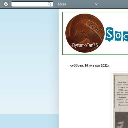
суббота, 16 января 2021 г.