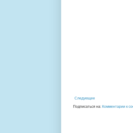
Следующее
Подписаться на:
Комментарии к со